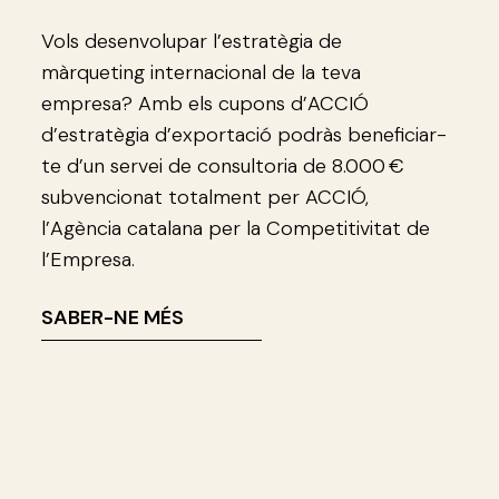
Vols desenvolupar l’estratègia de
màrqueting internacional de la teva
empresa? Amb els cupons d’ACCIÓ
d’estratègia d’exportació podràs beneficiar-
te d’un servei de consultoria de 8.000 €
subvencionat totalment per ACCIÓ,
l’Agència catalana per la Competitivitat de
l’Empresa.
SABER-NE MÉS