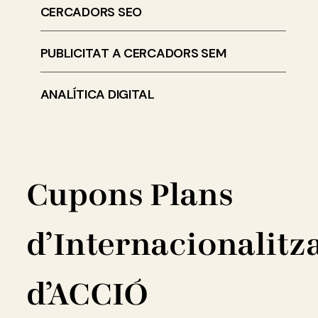
CERCADORS SEO
PUBLICITAT A CERCADORS SEM
ANALÍTICA DIGITAL
Cupons Plans
d’Internacionalitz
d’ACCIÓ