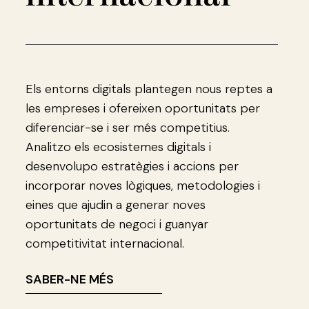
Els entorns digitals plantegen nous reptes a
les empreses i ofereixen oportunitats per
diferenciar-se i ser més competitius.
Analitzo els ecosistemes digitals i
desenvolupo estratègies i accions per
incorporar noves lògiques, metodologies i
eines que ajudin a generar noves
oportunitats de negoci i guanyar
competitivitat internacional.
SABER-NE MÉS