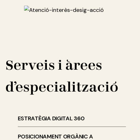
Serveis i àrees
d’especialització
ESTRATÈGIA DIGITAL 360
POSICIONAMENT ORGÀNIC A