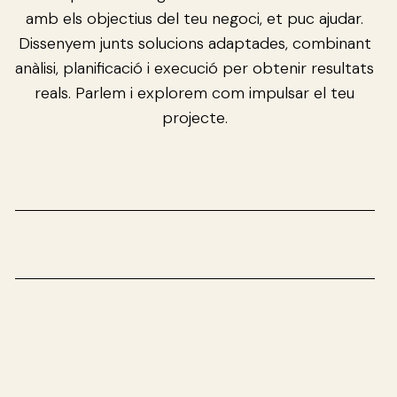
amb els objectius del teu negoci, et puc ajudar.
Dissenyem junts solucions adaptades, combinant
anàlisi, planificació i execució per obtenir resultats
reals. Parlem i explorem com impulsar el teu
projecte.