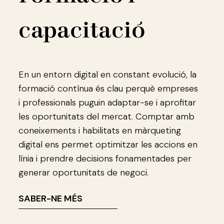
capacitació
En un entorn digital en constant evolució, la
formació contínua és clau perquè empreses
i professionals puguin adaptar-se i aprofitar
les oportunitats del mercat. Comptar amb
coneixements i habilitats en màrqueting
digital ens permet optimitzar les accions en
línia i prendre decisions fonamentades per
generar oportunitats de negoci.
SABER-NE MÉS