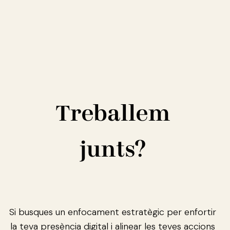
Treballem
junts?
Si busques un enfocament estratègic per enfortir
la teva presència digital i alinear les teves accions